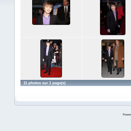
11 photos sur 1 page(s)
Power