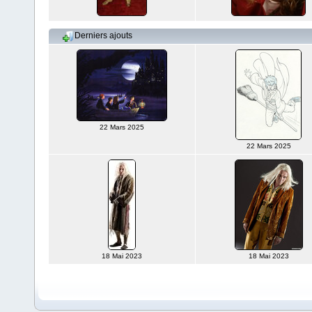
Derniers ajouts
22 Mars 2025
22 Mars 2025
18 Mai 2023
18 Mai 2023