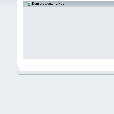
Derniers ajouts - Livres