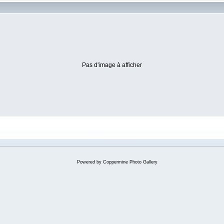
Pas d'image à afficher
Powered by
Coppermine Photo Gallery