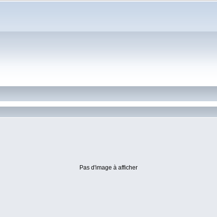
Pas d'image à afficher