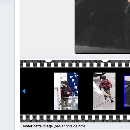
Noter cette image
(pas encore de note)