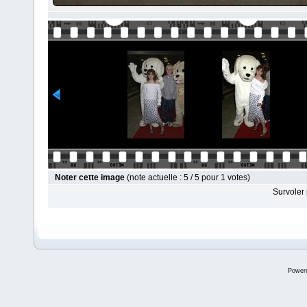
Noter cette image
(note actuelle : 5 / 5 pour 1 votes)
Survoler 
Power