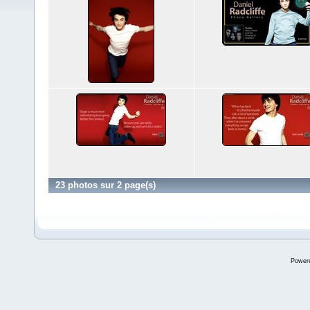
23 photos sur 2 page(s)
Power