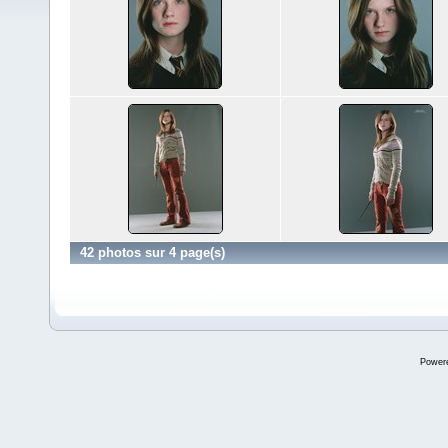
42 photos sur 4 page(s)
Power