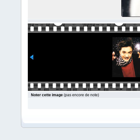
Noter cette image
(pas encore de note)