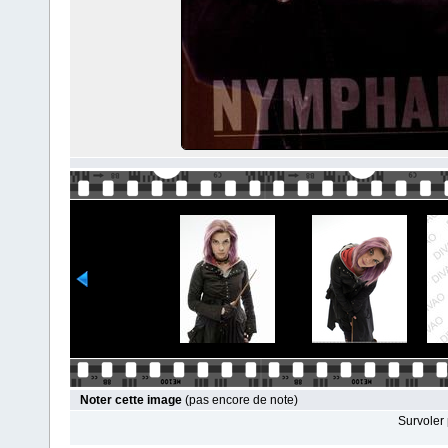
Noter cette image
(pas encore de note)
Survoler 