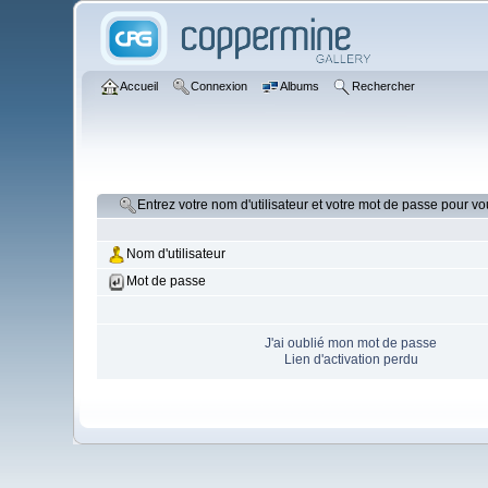
Accueil
Connexion
Albums
Rechercher
Entrez votre nom d'utilisateur et votre mot de passe pour v
Nom d'utilisateur
Mot de passe
J'ai oublié mon mot de passe
Lien d'activation perdu