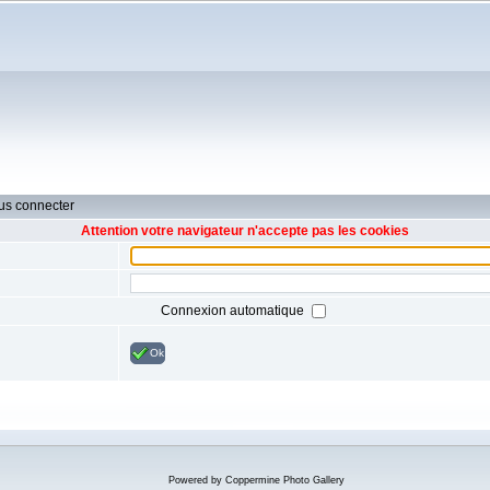
ous connecter
Attention votre navigateur n'accepte pas les cookies
Connexion automatique
Ok
Powered by
Coppermine Photo Gallery